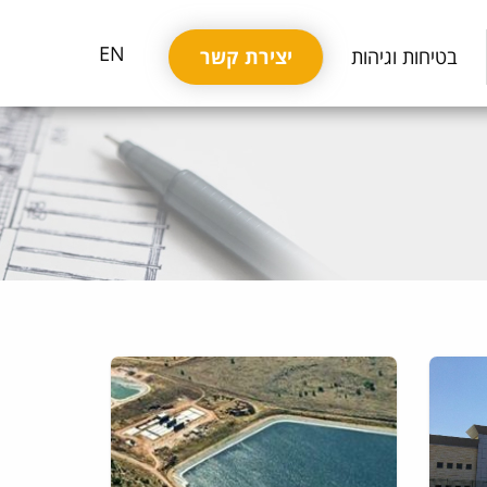
EN
בטיחות וגיהות
יצירת קשר