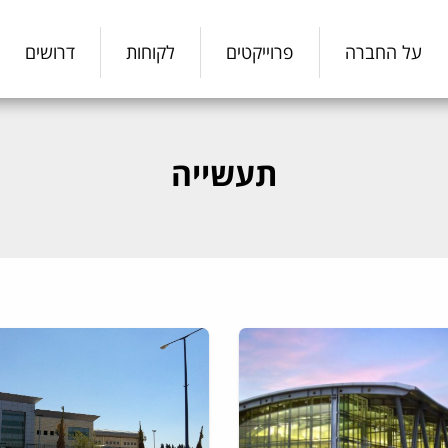
על החברה
פרוייקטים
לקוחות
דרושים
תעשייה