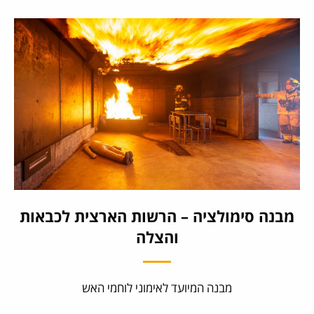
מבנה סימולציה – הרשות הארצית לכבאות
והצלה
מבנה המיועד לאימוני לוחמי האש