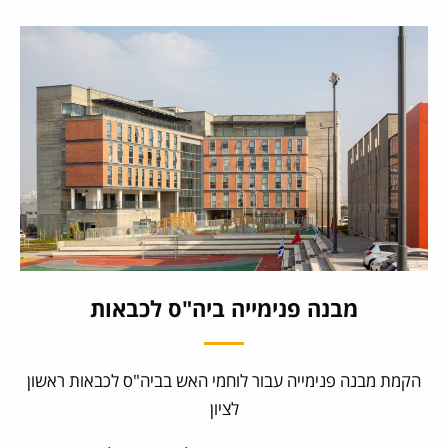
מבנה פנימייה ביה"ס לכבאות
הקמת מבנה פנימייה עבור לוחמי האש בביה"ס לכבאות ראשון
לציון