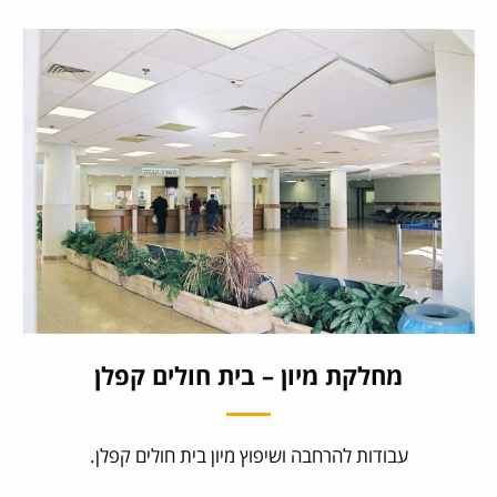
מחלקת מיון – בית חולים קפלן
עבודות להרחבה ושיפוץ מיון בית חולים קפלן.